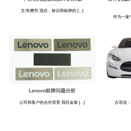
文/朱懋符 现在，标识和标牌的 [...]
作为一家专
Lenovo标牌问题分析
公司和客户的合作背景 我司金泰 [...]
古语说：酒