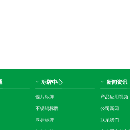
通
标牌中心
新闻资讯
镍片标牌
产品应用视频
不锈钢标牌
公司新闻
厚标标牌
联系我们