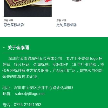
厚标标牌
厚标标牌
彩色厚标标牌
定制厚标标牌
关于金泰通
深圳市金泰通精密五金有限公司，专注于不锈钢 logo 标
牌贴、镍片标贴、金属标贴、商标制作，18 年行业经验，提
供多种标牌解决方案及服务，产品应用广泛，是技术与创新
领先的电镀技术企业。
地址：深圳市宝安区沙井中心路金达城6D
邮箱： sales@jttlogo.net
电话：0755-27461992