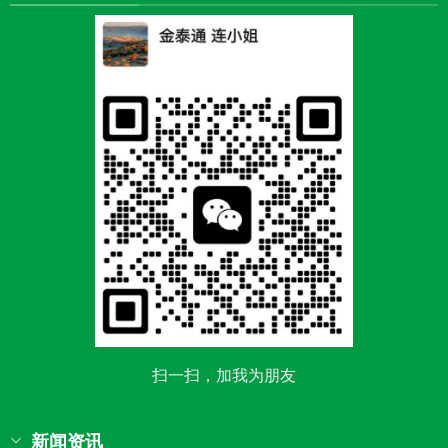
扫一扫，加我为朋友
新闻资讯