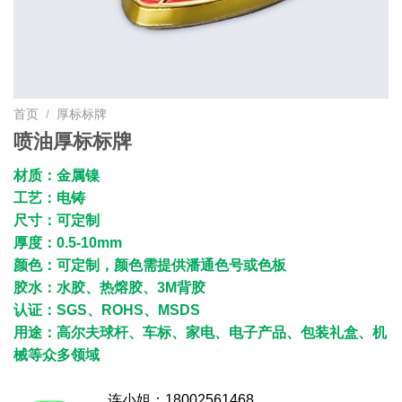
首页
/
厚标标牌
喷油厚标标牌
材质：金属镍
工艺：电铸
尺寸：可定制
厚度：0.5-10mm
颜色：可定制，颜色需提供潘通色号或色板
胶水：水胶、热熔胶、3M背胶
认证：SGS、ROHS、MSDS
用途：高尔夫球杆、车标、家电、电子产品、包装礼盒、机
械等众多领域
连小姐：18002561468