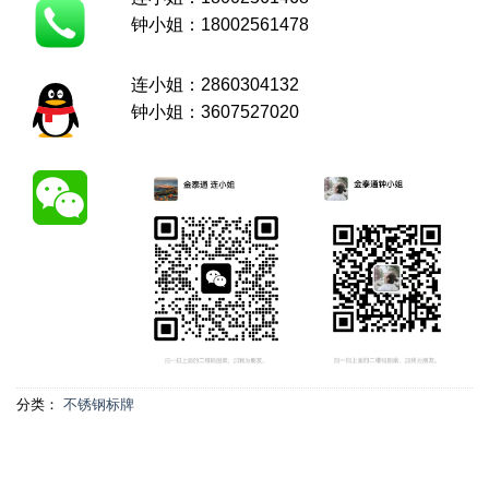
钟小姐：18002561478
连小姐：2860304132
钟小姐：3607527020
分类：
不锈钢标牌