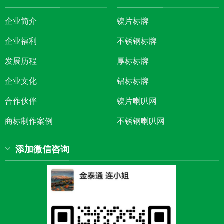
企业简介
镍片标牌
企业福利
不锈钢标牌
发展历程
厚标标牌
企业文化
铝标标牌
合作伙伴
镍片喇叭网
商标制作案例
不锈钢喇叭网
添加微信咨询