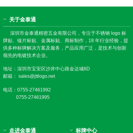
关于金泰通
深圳市金泰通精密五金有限公司，专注于不锈钢 logo 标
牌贴、镍片标贴、金属标贴、商标制作，18 年行业经验，提
供多种标牌解决方案及服务，产品应用广泛，是技术与创新
领先的电镀技术企业。
地址：深圳市宝安区沙井中心路金达城6D
邮箱： sales@jttlogo.net
电话：0755-27461992
0755-27461995
走进金泰通
标牌中心