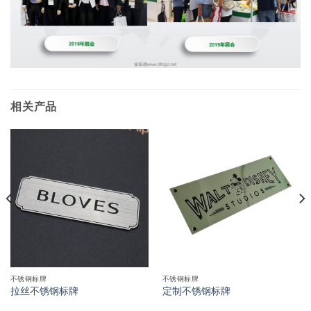
相关产品
不锈钢标牌
不锈钢标牌
拉丝不锈钢标牌
定制不锈钢标牌