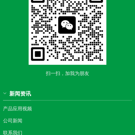
扫一扫，加我为朋友
新闻资讯
产品应用视频
公司新闻
联系我们