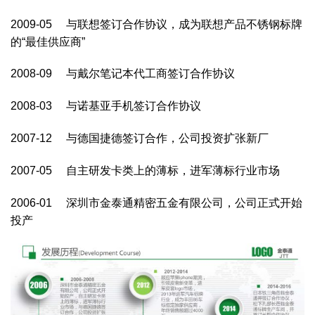
2009-05 与联想签订合作协议，成为联想产品不锈钢标牌
的“最佳供应商”
2008-09 与戴尔笔记本代工商签订合作协议
2008-03 与诺基亚手机签订合作协议
2007-12 与德国捷德签订合作，公司投资扩张新厂
2007-05 自主研发卡类上的薄标，进军薄标行业市场
2006-01 深圳市金泰通精密五金有限公司，公司正式开始
投产