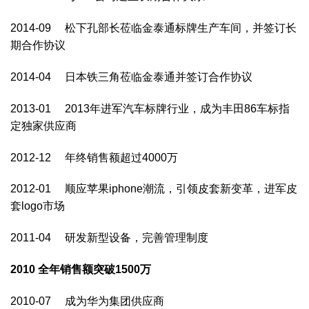
2014-09 松下孔部长莅临金泰通标牌生产车间，并签订长
期合作协议
2014-04 日本铁三角莅临金泰通并签订合作协议
2013-01 2013年进军汽车标牌行业，成为丰田86车标指
定独家供应商
2012-12 年终销售额超过4000万
2012-01 顺应苹果iphone潮流，引领皮套新变革，进军皮
套logo市场
2011-04 研发新型设备，完善管理制度
2010
全年销售额突破1500万
2010-07 成为华为集团供应商