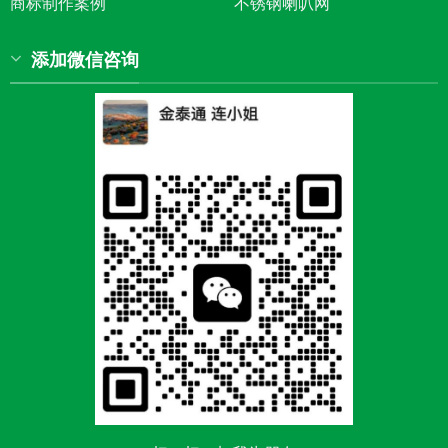
商标制作案例
不锈钢喇叭网
添加微信咨询