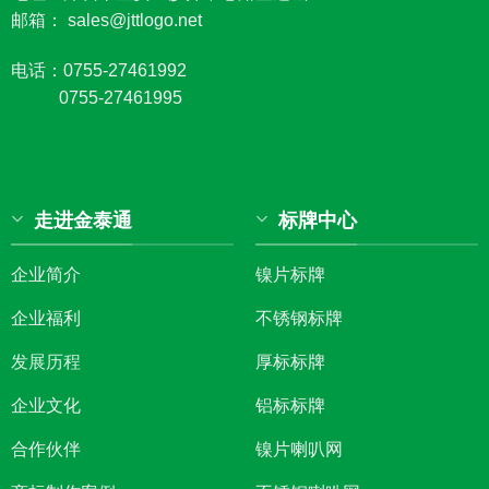
邮箱： sales@jttlogo.net
电话：0755-27461992
0755-27461995
走进金泰通
标牌中心
企业简介
镍片标牌
企业福利
不锈钢标牌
发展历程
厚标标牌
企业文化
铝标标牌
合作伙伴
镍片喇叭网